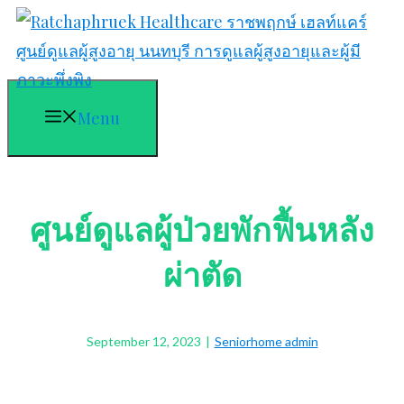
Skip
to
content
Menu
ศูนย์ดูแลผู้ป่วยพักฟื้นหลัง
ผ่าตัด
September 12, 2023
|
Seniorhome admin