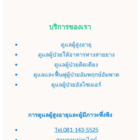
บริการของเรา
ดูแลผู้สูงอายุ
ดูแลผู้ป่วยให้อาหารทางสายยาง
ดูแลผู้ป่วยติดเตียง
ดูแลและฟื้นฟูผู้ป่วยอัมพฤกษ์อัมพาต
ดูแลผู้ป่วยอัลไซเมอร์
การดูแลผู้สูงอายุและผู้มีภาวะพึ่งพิง
Tel.081-143-5525
สอบถามผ่านไลน์