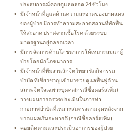
ประสบการณ์คอยดูแลตลอด 24 ชั่วโมง
มีเจ้าหน้าที่ดูแลด้านความสะอาดของบาดแผล
ของผู้ป่วย มีการทำความสะอาดสถานที่พักฟื้น
ให้สะอาด ปราศจากเชื้อโรค ด้วยระบบ
มาตรฐานอยู่ตลอดเวลา
มีการจัดการด้านโภชนาการให้เหมาะสมแก่ผู้
ป่วยโดยนักโภชนาการ
มีเจ้าหน้าที่ทีมงานนักจิตวิทยา นักกิจกรรม
บำบัด ที่เชี่ยวชาญ เข้ามาช่วยดูแลฟื้นฟูด้าน
สภาพจิตใจเฉพาะบุคคล(กรณีซื้อคอร์สเพิ่ม)
วางแผนการตรวจประเมินในการทำ
กายภาพบำบัดที่เหมาะสมตรงตามจุดหลังจาก
บาดแผลเริ่มจะหายดี (กรณีซื้อคอร์สเพิ่ม)
คอยติดตามและประเมินอาการของผู้ป่วย