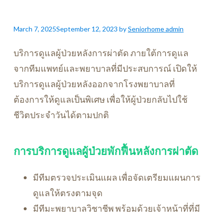
March 7, 2025
September 12, 2023
by
Seniorhome admin
บริการดูแลผู้ป่วยหลังการผ่าตัด ภายใต้การดูแล
จากทีมแพทย์และพยาบาลที่มีประสบการณ์ เปิดให้
บริการดูแลผู้ป่วยหลังออกจากโรงพยาบาลที่
ต้องการให้ดูแลเป็นพิเศษ เพื่อให้ผู้ป่วยกลับไปใช้
ชีวิตประจำวันได้ตามปกติ
การบริการดูแลผู้ป่วยพักฟื้นหลังการผ่าตัด
มีทีมตรวจประเมินแผล เพื่อจัดเตรียมแผนการ
ดูแลให้ตรงตามจุด
มีทีมะพยาบาลวิชาชีพ พร้อมด้วยเจ้าหน้าที่ที่มี